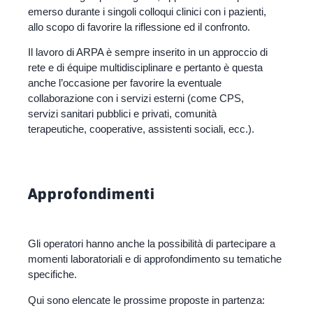
emerso durante i singoli colloqui clinici con i pazienti,
allo scopo di favorire la riflessione ed il confronto.
Il lavoro di ARPA è sempre inserito in un approccio di
rete e di équipe multidisciplinare e pertanto è questa
anche l’occasione per favorire la eventuale
collaborazione con i servizi esterni (come CPS,
servizi sanitari pubblici e privati, comunità
terapeutiche, cooperative, assistenti sociali, ecc.).
Approfondimenti
Gli operatori hanno anche la possibilità di partecipare a
momenti laboratoriali e di approfondimento su tematiche
specifiche.
Qui sono elencate le prossime proposte in partenza: