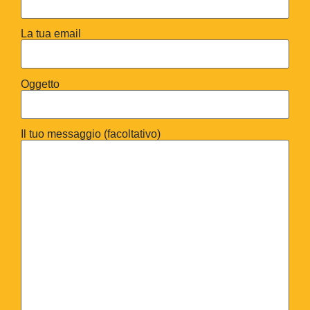
La tua email
Oggetto
Il tuo messaggio (facoltativo)