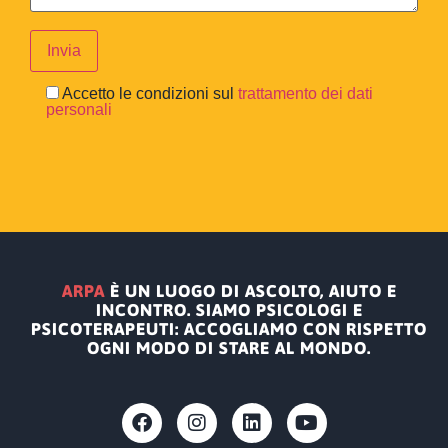
Accetto le condizioni sul
trattamento dei dati
personali
ARPA
È UN LUOGO DI ASCOLTO, AIUTO E
INCONTRO. SIAMO PSICOLOGI E
PSICOTERAPEUTI: ACCOGLIAMO CON RISPETTO
OGNI MODO DI STARE AL MONDO.