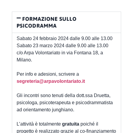
FORMAZIONE SULLO
PSICODRAMMA
Sabato 24 febbraio 2024 dalle 9.00 alle 13.00
Sabato 23 marzo 2024 dalle 9.00 alle 13.00
c/o Arpa Volontariato in via Fontana 18, a
Milano.
Per info e adesioni, scrivere a
segreteria@arpavolontariato.it
Gli incontri sono tenuti della dott.ssa Druetta,
psicologa, psicoterapeuta e psicodrammatista
ad orientamento junghiano.
L’attività è totalmente
gratuita
poiché il
progetto è realizzato grazie al co-finanziamento