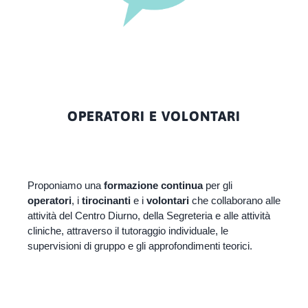
OPERATORI E VOLONTARI
Proponiamo una
formazione continua
per gli
operatori
, i
tirocinanti
e i
volontari
che collaborano alle
attività del Centro Diurno, della Segreteria e alle attività
cliniche, attraverso il tutoraggio individuale, le
supervisioni di gruppo e gli approfondimenti teorici.