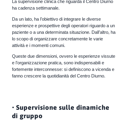
La supervisione clinica che riguarda il Centro Diurno
ha cadenza settimanale.
Da un lato, ha l’obiettivo di integrare le diverse
esperienze e prospettive degli operatori riguardo a un
paziente o a una determinata situazione. Dall’altro, ha
lo scopo di organizzare concretamente le varie
attività e i momenti comuni.
Queste due dimensioni, ovvero le esperienze vissute
e l’organizzazione pratica, sono indispensabili e
fortemente interconnesse: si definiscono a vicenda e
fanno crescere la quotidianità del Centro Diurno.
• Supervisione sulle dinamiche
di gruppo