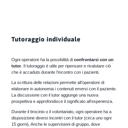
Tutoraggio individuale
Ogni operatore ha la possibilità di
confrontarsi con un
tutor
. Il tutoraggio è utile per ripensare e rivalutare ciò
che è accaduto durante l’incontro con i pazienti.
La scrittura delle relazioni permette all’operatore di
elaborare in autonomia i contenuti emersi con il paziente.
La discussione con il tutor aggiunge una nuova
prospettiva e approfondisce il significato all’esperienza.
Durante il tirocinio o il volontariato, ogni operatore ha a
disposizione diversi incontri con il tutor (circa uno ogni
15 giorni). Anche le supervisioni di gruppo, dove