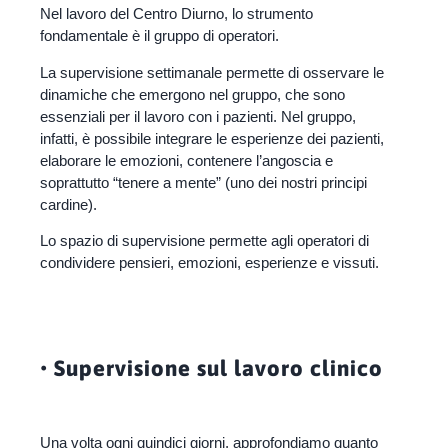
Nel lavoro del Centro Diurno, lo strumento
fondamentale è il gruppo di operatori.
La supervisione settimanale permette di osservare le
dinamiche che emergono nel gruppo, che sono
essenziali per il lavoro con i pazienti. Nel gruppo,
infatti, è possibile integrare le esperienze dei pazienti,
elaborare le emozioni, contenere l’angoscia e
soprattutto “tenere a mente” (uno dei nostri principi
cardine).
Lo spazio di supervisione permette agli operatori di
condividere pensieri, emozioni, esperienze e vissuti.
• Supervisione sul lavoro clinico
Una volta ogni quindici giorni, approfondiamo quanto