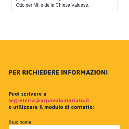
Otto per Mille della Chiesa Valdese.
PER RICHIEDERE INFORMAZIONI
Puoi scrivere a
segreteria@arpavolontariato.it
o utilizzare il modulo di contatto:
Il tuo nome