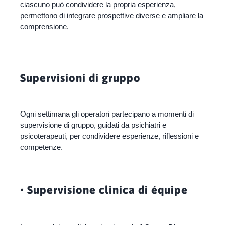
ciascuno può condividere la propria esperienza,
permettono di integrare prospettive diverse e ampliare la
comprensione.
Supervisioni di gruppo
Ogni settimana gli operatori partecipano a momenti di
supervisione di gruppo, guidati da psichiatri e
psicoterapeuti, per condividere esperienze, riflessioni e
competenze.
• Supervisione clinica di équipe