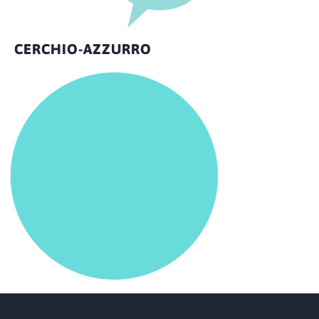
CERCHIO-AZZURRO