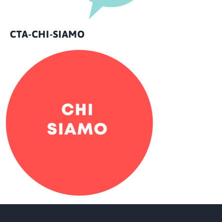
CTA-CHI-SIAMO