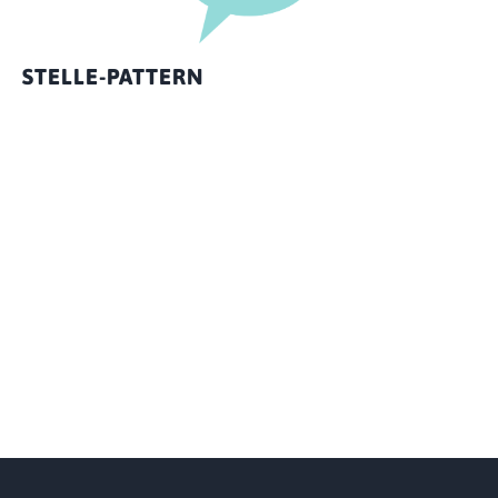
STELLE-PATTERN