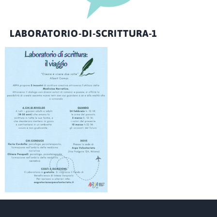
LABORATORIO-DI-SCRITTURA-1