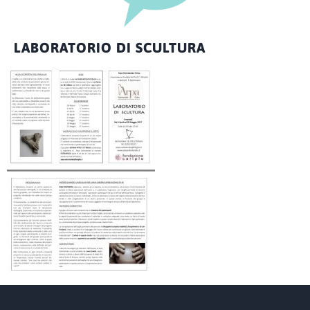
LABORATORIO DI SCULTURA