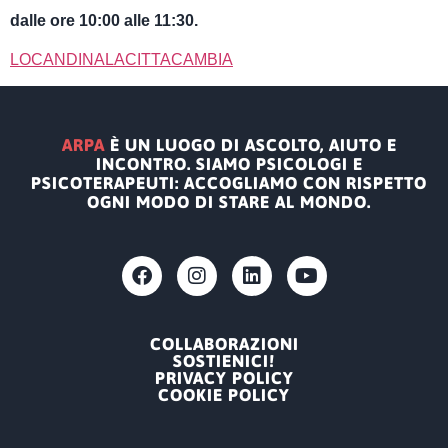
dalle ore 10:00 alle 11:30.
LOCANDINALACITTACAMBIA
ARPA
È UN LUOGO DI ASCOLTO, AIUTO E
INCONTRO. SIAMO PSICOLOGI E
PSICOTERAPEUTI: ACCOGLIAMO CON RISPETTO
OGNI MODO DI STARE AL MONDO.
COLLABORAZIONI
SOSTIENICI!
PRIVACY POLICY
COOKIE POLICY