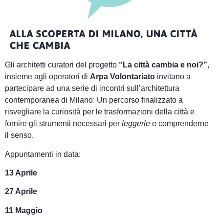
ALLA SCOPERTA DI MILANO, UNA CITTÀ
CHE CAMBIA
Gli architetti curatori del progetto
“La città cambia e noi?”
,
insieme agli operatori di
Arpa Volontariato
invitano a
partecipare ad una serie di incontri sull’architettura
contemporanea di Milano: Un percorso finalizzato a
risvegliare la curiosità per le trasformazioni della città e
fornire gli strumenti necessari per
leggerle
e comprenderne
il senso.
Appuntamenti in data:
13 Aprile
27 Aprile
11 Maggio